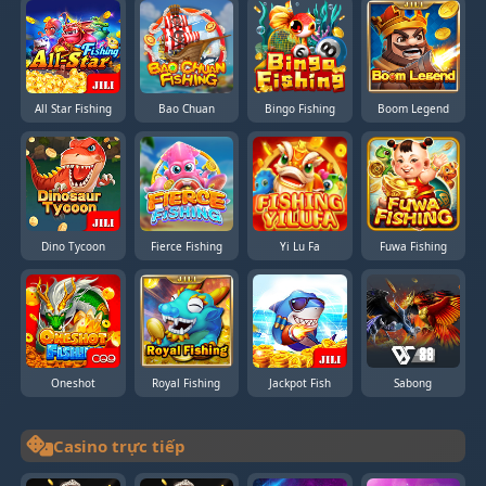
All Star Fishing
Bao Chuan
Bingo Fishing
Boom Legend
Dino Tycoon
Fierce Fishing
Yi Lu Fa
Fuwa Fishing
Oneshot
Royal Fishing
Jackpot Fish
Sabong
Casino trực tiếp