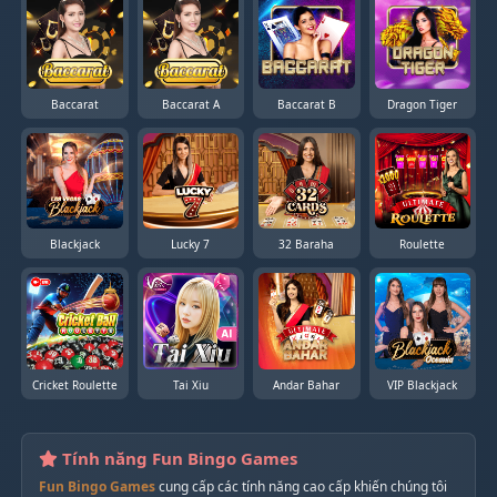
Baccarat
Baccarat A
Baccarat B
Dragon Tiger
Blackjack
Lucky 7
32 Baraha
Roulette
Cricket Roulette
Tai Xiu
Andar Bahar
VIP Blackjack
Tính năng Fun Bingo Games
Fun Bingo Games
cung cấp các tính năng cao cấp khiến chúng tôi